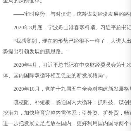
全局的深刻变革。
——审时度势、与时俱进，统筹谋划经济发展的路
2020年3月底，宁波舟山港春寒料峭。习近平总书
“我感觉到，现在的形势已经很不一样了，大进大出
势提出引领发展的新思路。”
2020年4月，习近平总书记在中央财经委员会第七
体、国内国际双循环相互促进的新发展格局”。
2020年10月，党的十九届五中全会对构建新发展格
疏梗阻、补短板，畅通国内大循环；抓科技、谋创新
挖潜力，加快培育完整内需体系；引外资、扩外贸，畅
进一步把发展立足点放在国内，更好利用国内国际两个