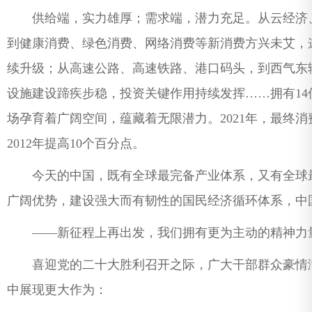
供给端，实力雄厚；需求端，潜力充足。从云经济、
到健康消费、绿色消费、网络消费等新消费方兴未艾，
续升级；从高速公路、高速铁路、港口码头，到西气东
设施建设蹄疾步稳，投资关键作用持续发挥……拥有14
场孕育着广阔空间，蕴藏着无限潜力。2021年，最终消
2012年提高10个百分点。
今天的中国，既有全球最完备产业体系，又有全球最
广阔优势，建设强大而有韧性的国民经济循环体系，中
——新征程上再出发，我们拥有更为主动的精神力
喜迎党的二十大胜利召开之际，广大干部群众豪情满
中展现更大作为：