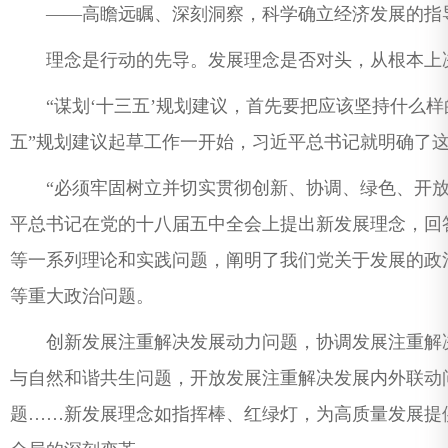
——高瞻远瞩、深刻洞察，科学确立经济发展的指
理念是行动的先导。发展理念是否对头，从根本上
“谋划‘十三五’规划建议，首先要把应该坚持什么样的发
五”规划建议起草工作一开始，习近平总书记就明确了
“必须牢固树立并切实贯彻创新、协调、绿色、开放、共
平总书记在党的十八届五中全会上提出新发展理念，回
等一系列理论和实践问题，阐明了我们党关于发展的政
等重大政治问题。
创新发展注重解决发展动力问题，协调发展注重解决
与自然和谐共生问题，开放发展注重解决发展内外联动
题……新发展理念如指挥棒、红绿灯，为高质量发展提