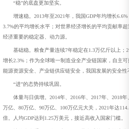
“稳”的底盘更加坚实。
增速稳。2013年至2021年，我国GDP年均增长6.6
3.7%的平均增长水平；对世界经济增长的平均贡献率超
经济重要的稳定器、动力源。
基础稳。粮食产量连续7年稳定在1.3万亿斤以上；20
增长2.3%；作为全球唯一制造业全产业链国家，自主
能源资源安全、产业链供应链安全，我国发展的安全性
“进”的态势持续巩固。
体量与日俱增。2014年、2016年、2017年、2018年
万亿、80万亿、90万亿、100万亿元大关，2021年达114
倍。人均GDP达到1.25万美元，接近高收入国家门槛。