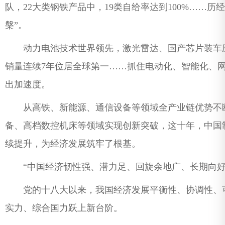
队，22大类钢铁产品中，19类自给率达到100%……历
槃”。
动力电池技术世界领先，激光雷达、国产芯片装车应
销量连续7年位居全球第一……抓住电动化、智能化、
出加速度。
从高铁、新能源、通信设备等领域全产业链优势不断
备、高档数控机床等领域实现创新突破，这十年，中国
续提升，为经济发展筑牢了根基。
“中国经济韧性强、潜力足、回旋余地广、长期向好
党的十八大以来，我国经济发展平衡性、协调性、可
实力、综合国力跃上新台阶。