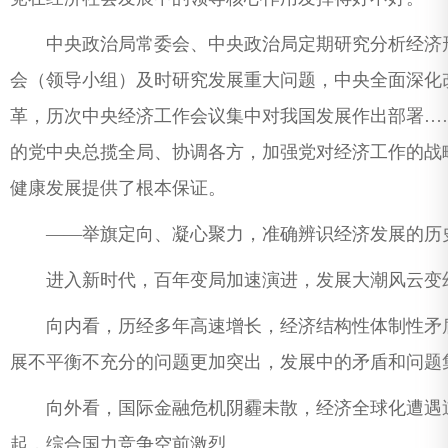
中央政治局常委会、中央政治局定期研究分析经济形
会（领导小组）及时研究发展重大问题，中央全面深化
革，历次中央经济工作会议集中对我国发展作出部署…
的党中央总揽全局、协调各方，加强党对经济工作的战
健康发展提供了根本保证。
——举旗定向、凝心聚力，准确辨识经济发展的历
进入新时代，百年变局加速演进，发展大潮风云变
向内看，历经多年高速增长，经济结构性体制性矛盾
展不平衡不充分的问题更加突出，发展中的矛盾和问题
向外看，国际金融危机阴霾未散，经济全球化遭遇逆
起，综合国力竞争空前激烈。