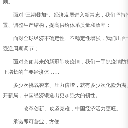
则。
面对“三期叠加”、经济发展进入新常态，我们坚持
置、调整生产结构，提高供给体系质量和效率；
面对全球经济不确定性、不稳定性增强，我们出台“六
强逆周期调节；
面对突如其来的新冠肺炎疫情，我们一手抓疫情防控
正增长的主要经济体……
多少次挑战袭来、压力倍增，就有多少次化险为夷、
开新局，中国经济锻造出更加强大的韧性。
——改革创新、攻坚克难，中国经济活力更旺。
承诺即可营业，方便！