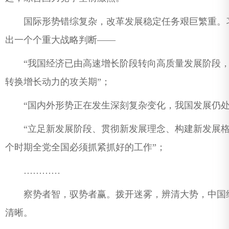
国际形势错综复杂，改革发展稳定任务艰巨繁重。习
出一个个重大战略判断——
“我国经济已由高速增长阶段转向高质量发展阶段，
转换增长动力的攻关期”；
“国内外形势正在发生深刻复杂变化，我国发展仍处
“立足新发展阶段、贯彻新发展理念、构建新发展格
个时期全党全国必须抓紧抓好的工作”；
…………
察势者智，驭势者赢。拨开迷雾，辨清大势，中国经
清晰。