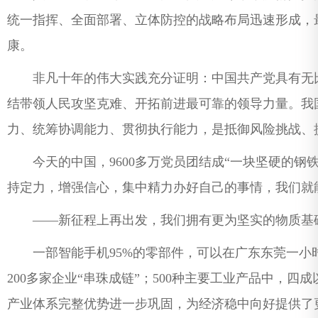
统一指挥、全面部署、立体防控的战略布局迅速形成，
康。
非凡十年的伟大实践充分证明：中国共产党具有无比
结带领人民攻坚克难、开拓前进最可靠的领导力量。我
力、统筹协调能力、贯彻执行能力，是抵御风险挑战、
今天的中国，9600多万党员团结成“一块坚硬的钢
持定力，增强信心，集中精力办好自己的事情，我们就
——新征程上再出发，我们拥有更为坚实的物质基
一部智能手机95%的零部件，可以在广东东莞一小时
200多家企业“串珠成链”；500种主要工业产品中，
产业体系完整优势进一步巩固，为经济稳中向好提供了