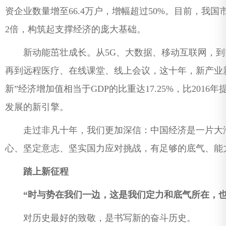
资企业数量增至66.4万户，增幅超过50%。目前，我国
2倍，构筑起支撑经济的庞大基础。
新动能茁壮成长。从5G、大数据、移动互联网，到
再到远程医疗、在线课堂、线上会议，这十年，新产业新
新”经济增加值相当于GDP的比重达17.25%，比2016
发展的新引擎。
走过非凡十年，我们更加深信：中国经济是一片大海
心、坚定意志、坚实国力应对挑战，有足够的底气、能
踏上新征程
“时与势在我们一边，这是我们定力和底气所在，也
对历史最好的致敬，是书写新的奋斗历史。