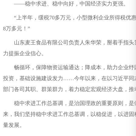
——稳中求进、稳中向好，中国经济实力更强。
“上半年，缓税70多万元，小型微利企业所得税优惠4
8万多元！”
山东麦王食品有限公司负责人朱华荣，掰着手指头算
力提振企业信心。
畅循环，保障物资运输通达；降成本，助力企业纾困
投资，基础设施建设发力……今年以来，在以习近平同
部门各司其职、群策群力，着力稳定宏观经济大盘，推
稳中求进工作总基调，是治国理政的重要原则，是做
来，我们坚持稳中求进工作总基调，以稳促进，以进固稳
量发展。