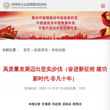
当前位置：
首页
>
政策资讯
>
科技创新
高质量发展迈出坚实步伐（奋进新征程 建功
新时代·非凡十年）
发布时间：
2022-10-12 01:10
浏览次数：
1331
本报记者 杜海涛 刘志强 吴秋余 欧阳洁