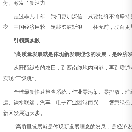
势、激发了新活力。
走过非凡十年，我们更加深信：只要始终不渝坚持党
变，中国经济巨轮一定能劈波斩浪、一往无前，驶向更
引领新实践
“高质量发展就是体现新发展理念的发展，是经济发展从
从阡陌纵横的农田，到西南腹地内河港，再到联通全
实现“三级跳”。
全球最新快速检查系统，作业零污染、零排放，航线
运、铁水联运，汽车、电子产业因港而兴……智慧绿色
新区发展迈大步。
“高质量发展就是体现新发展理念的发展，是经济发展从