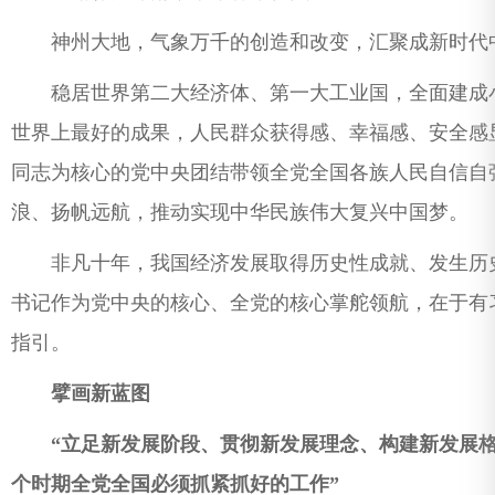
神州大地，气象万千的创造和改变，汇聚成新时代中
稳居世界第二大经济体、第一大工业国，全面建成小
世界上最好的成果，人民群众获得感、幸福感、安全感
同志为核心的党中央团结带领全党全国各族人民自信自
浪、扬帆远航，推动实现中华民族伟大复兴中国梦。
非凡十年，我国经济发展取得历史性成就、发生历史
书记作为党中央的核心、全党的核心掌舵领航，在于有
指引。
擘画新蓝图
“立足新发展阶段、贯彻新发展理念、构建新发展格
个时期全党全国必须抓紧抓好的工作”