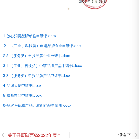
1-放心消费品牌单位申请书.docx
2.1-（工业、科技类）申请品牌企业申请书.doc
2.2-（服务类）申报品牌企业申请书.docx
3.1-（工业、科技类）申请品牌产品申请书.docx
3.2-（服务类）申报品牌产品申请书.docx
4-品牌人物申请书.docx
5-陕西精品申请书.docx
6-品牌评价农产品、农副产品申请书.docx
关于开展陕西省2022年度企
没有了