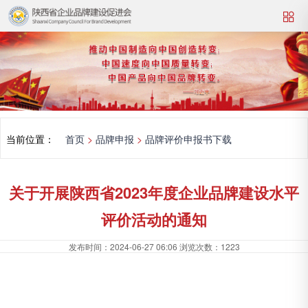
当前位置：
首页
>
品牌申报
>
品牌评价申报书下载
关于开展陕西省2023年度企业品牌建设水平
评价活动的通知
发布时间：
2024-06-27 06:06
浏览次数：
1223