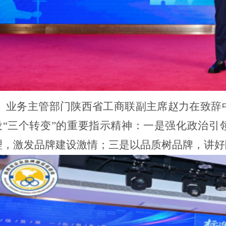
业务主管部门陕西省工商联副主席赵力在致辞
设
“三个转变”的重要指示精神：一是强化政治引
理，激发品牌建设激情；三是以品质树品牌，讲好