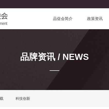
品促会简介
政策资讯
品牌资讯 / NEWS
载
科技创新