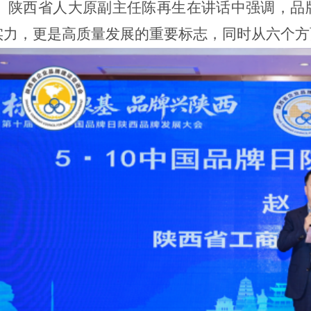
陕西省人大原副主任陈再生在讲话中强调，品
实力，更是高质量发展的重要标志，同时从六个方