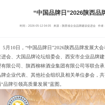
“中国品牌日”2026陕西
时间：2026-05-12 04:05
来源：陕西省企业品牌建设促进会
作者
5月10日，“中国品牌日”2026陕西品牌发展
促进会、大国品牌论坛
组
委会、西安市企业品牌建
理
有限公司、陕西柳林酒业集团有限公司等联合承
品牌企业代表、其他社会组织及相关单位参会，共
西“品牌引领高质量发展”蓝图。