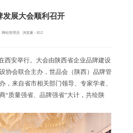
品牌发展大会顺利召开
：网站管理员
浏览量：
812
大会在西安举行。大会由陕西省企业品牌建设
设协会联合主办，世品会（陕西）品牌
管
办，来自省市相关部门领导、专家学者、
商“质量强省、品牌强省”
大计
，共绘陕