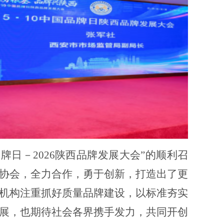
品牌日
－
2026陕西品牌发展大会”的顺利召
协会，全力合作，勇于创新，打造出了更
机构注重抓好质量品牌建
设，以标准夯实
展，也期待社会各界携手发力，共同开创