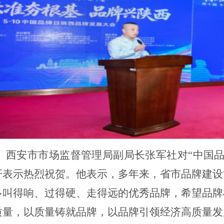
西安市市场监督管理局副局长张军社对
“中国
开表示热烈祝贺。他表示，多年来，省市品牌建设
多叫得响、过得硬、走得远的优秀品牌，希望品牌
质量，以质量铸就品牌，以品牌引领经济高质量发