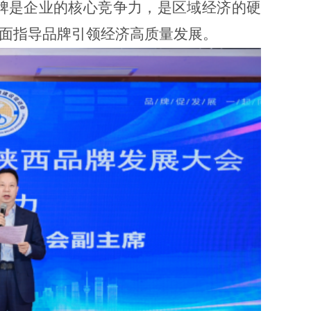
牌是企业的核心
竞争力
，是区域
经济
的硬
面指导品牌引领经济高质量发展。