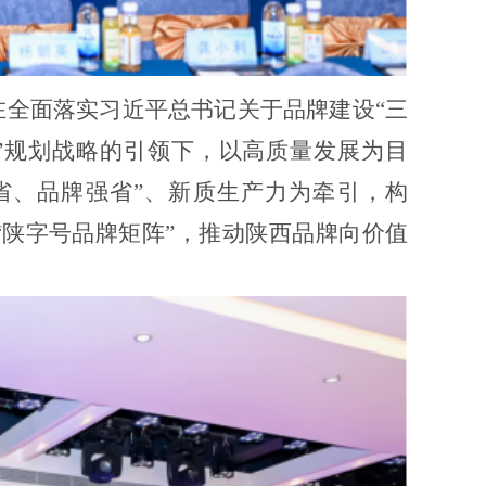
在全面落实习近平总书记关于品牌建设“三
”规划战略的引领下，以高质量发展为目
省、品牌强省”、新质生产力为牵引，构
“陕字号品牌矩阵”，
推动陕西品牌向价值