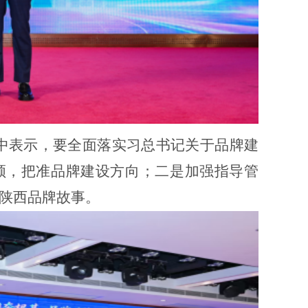
中表示，要全面落实习总书记关于品牌建
领，把准品牌建设方向；二是加强指导管
陕西品牌故事。