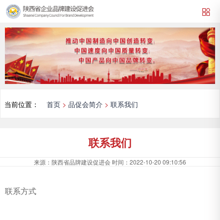
当前位置：
首页
>
品促会简介
>
联系我们
联系我们
来源：
陕西省品牌建设促进会
时间：
2022-10-20 09:10:56
联系方式