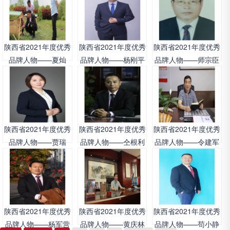
陕西省2021年度优秀
陕西省2021年度优秀
陕西省2021年度优秀
品牌人物——夏灿
品牌人物——杨刚平
品牌人物——师宗臣
陕西省2021年度优秀
陕西省2021年度优秀
陕西省2021年度优秀
品牌人物——贾瑞
品牌人物——仝根利
品牌人物——令建军
陕西省2021年度优秀
陕西省2021年度优秀
陕西省2021年度优秀
品牌人物——杨军营
品牌人物——黄庆林
品牌人物——苟小静