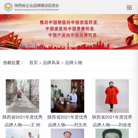
当前位置：
首页
>
品牌风采
>
品牌人物
陕西省2021年度优秀
陕西省2021年度优秀
陕西省2021年度优秀
品牌人物——王 闲
品牌人物——刘文杰
品牌人物——刘改改