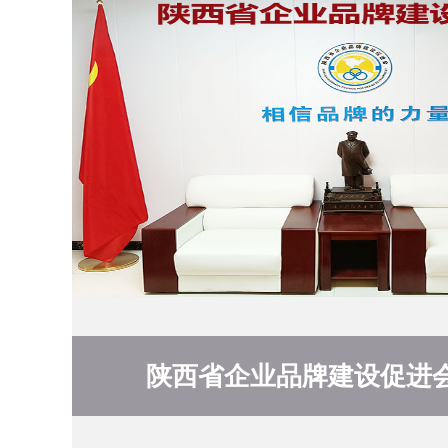
陕西省企业品牌建设促进