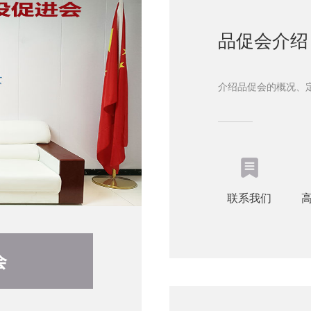
品促会介绍
介绍品促会的概况、
联系我们
会