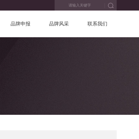
品牌申报
品牌风采
联系我们