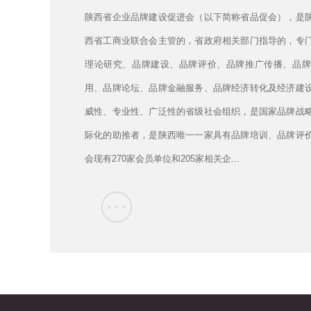
陕西省企业品牌建设促进会（以下简称省品促会），是
西省工商业联合会主管的，省政府相关部门指导的，专
理论研究、品牌建设、品牌评价、品牌推广传播、品牌
用、品牌论坛、品牌金融服务、品牌经济转化及经济建
威性、专业性、广泛性的省级社会组织，是国家品牌战
际化的助推者，是陕西唯一一家具有品牌培训、品牌评
会现有270家会员单位和205家相关企...