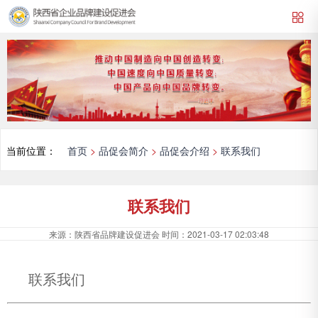
当前位置：
首页
>
品促会简介
>
品促会介绍
>
联系我们
联系我们
来源：
陕西省品牌建设促进会
时间：
2021-03-17 02:03:48
联系我们