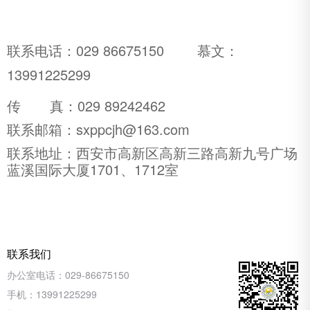
联系电话：029 86675150 慕文：
13991225299
传 真：029 89242462
联系邮箱：sxppcjh@163.com
联系地址：西安市高新区高新三路高新九号广场
蓝溪国际大厦1701、1712室
联系我们
办公室电话：
029-86675150
手机：
13991225299