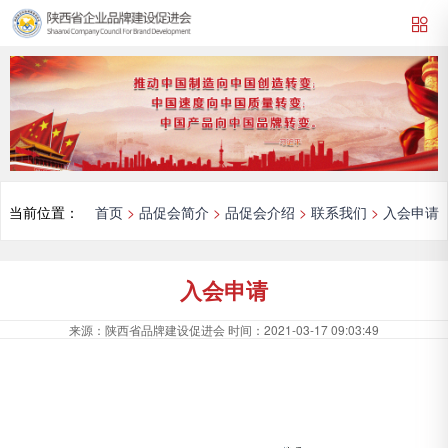
当前位置：
首页
>
品促会简介
>
品促会介绍
>
联系我们
>
入会申请
入会申请
来源：
陕西省品牌建设促进会
时间：
2021-03-17 09:03:49