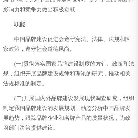
影响力和竞争力做出积极贡献。
职能
中国品牌建设促进会遵守宪法、法律、法规和国
家政策，遵守社会道德风尚。
(一)贯彻落实国家品牌建设制度的方针、政策和法
规，组织开展品牌建设规律和理论的研究，推动相关
法规标准的制定。
(二)开展国内外品牌建设发展现状调查研究，组织
制定我国品牌建设的发展规划，动态分析中国品牌发
展趋势，跟踪品牌企业和名牌产品的质量状况，为政
府部门决策提供建议。