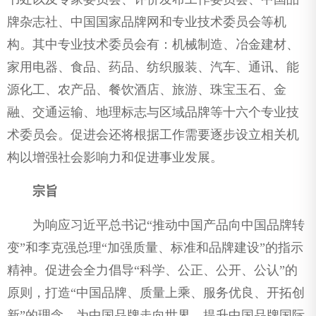
牌杂志社、中国国家品牌网和专业技术委员会等机
构。其中专业技术委员会有：机械制造、冶金建材、
家用电器、食品、药品、纺织服装、汽车、通讯、能
源化工、农产品、餐饮酒店、旅游、珠宝玉石、金
融、交通运输、地理标志与区域品牌等十六个专业技
术委员会。促进会还将根据工作需要逐步设立相关机
构以增强社会影响力和促进事业发展。
宗旨
为响应习近平总书记“推动中国产品向中国品牌转
变”和李克强总理“加强质量、标准和品牌建设”的指示
精神。促进会全力倡导“科学、公正、公开、公认”的
原则，打造“中国品牌、质量上乘、服务优良、开拓创
新”的理念，为中国品牌走向世界、提升中国品牌国际