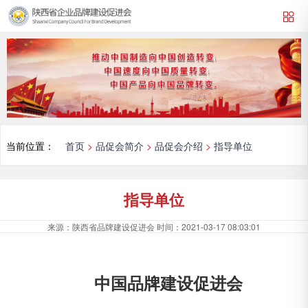
当前位置：
首页
>
品促会简介
>
品促会介绍
>
指导单位
指导单位
来源：
陕西省品牌建设促进会
时间：
2021-03-17 08:03:01
中国品牌建设促进会