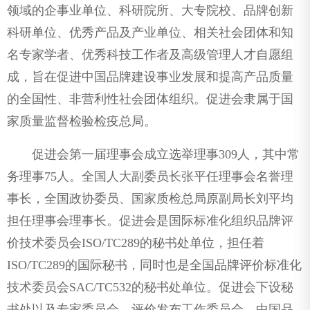
领域的企事业单位、科研院所、大专院校、品牌创新
科研单位、优秀产品及产业单位、相关社会团体和知
名专家学者、优秀科技工作者及高级管理人才自愿组
成，旨在促进中国品牌建设事业发展和提高产品质量
的全国性、非营利性社会团体组织。促进会隶属于国
家质量监督检验检疫总局。
促进会第一届理事会成立选举理事309人，其中常
务理事75人。全国人大副委员长张平任理事会名誉理
事长，全国政协委员、国家质检总局原副局长刘平均
担任理事会理事长。促进会是国际标准化组织品牌评
价技术委员会ISO/TC289的秘书处单位，担任着
ISO/TC289的国际秘书，同时也是全国品牌评价标准化
技术委员会SAC/TC532的秘书处单位。促进会下设秘
书处以及专家委员会、评价发布工作委员会、中国品