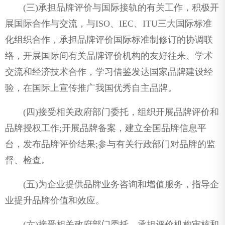
(三)承担品牌评价与国际接轨的有关工作，积极开
展国际合作与交流，与ISO、IEC、ITU三大国际标准
化组织合作，承担品牌评价国际标准制修订的协调联
络，开展国际间有关品牌评价机构的友好往来、学术
交流和经济技术合作，学习借鉴发达国家品牌建设经
验，在国际上宣传推广我国优秀自主品牌。
(四)接受相关政府部门委托，组织开展品牌评价和
品牌授权工作;开展品牌备案，建立全国品牌信息平
台，发布品牌评价结果;参与有关行政部门对品牌的监
督、检查。
(五)为企业提供品牌业务咨询和增值服务，指导企
业提升品牌价值和效应。
(六)接受相关政府部门委托，承担评价机构审核和