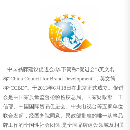
中国品牌建设促进会(以下简称“促进会”)英文名
称“China Council for Brand Development”，英文简
称“CCBD”。于2013年6月18日在北京正式成立。促进
会是由国家质量监督检验检疫总局、国家财政部、工
信部、中国国际贸易促进会、中央电视台等五家单位
联合发起，经国务院同意、民政部批准的唯一从事品
牌工作的全国性社会团体;是全国品牌建设领域及相关