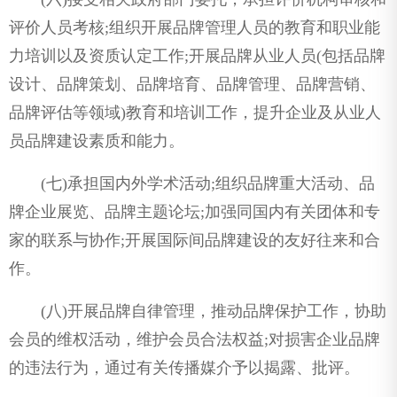
评价人员考核;组织开展品牌管理人员的教育和职业能
力培训以及资质认定工作;开展品牌从业人员(包括品牌
设计、品牌策划、品牌培育、品牌管理、品牌营销、
品牌评估等领域)教育和培训工作，提升企业及从业人
员品牌建设素质和能力。
(七)承担国内外学术活动;组织品牌重大活动、品
牌企业展览、品牌主题论坛;加强同国内有关团体和专
家的联系与协作;开展国际间品牌建设的友好往来和合
作。
(八)开展品牌自律管理，推动品牌保护工作，协助
会员的维权活动，维护会员合法权益;对损害企业品牌
的违法行为，通过有关传播媒介予以揭露、批评。