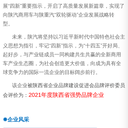
展“四新”重要指示，开启了高质量发展新篇章，实现了
向陕汽商用车与陕重汽“双轮驱动”企业发展战略转
型。
未来，陕汽将坚持以习近平新时代中国特色社会主
义思想为指引，牢记“四新”指示，为“十四五”开好局、
起好步，与产业链成员一同构建共生共赢的全新商用
车产业生态圈，为社会创造更大价值，向成为具有全
球竞争力的国际一流企业的目标阔步前行。
该企业
被陕西省企业品牌建设促进会品牌评价委员
2021年度陕西省强势品牌企业
会评价为：
✹企业风采