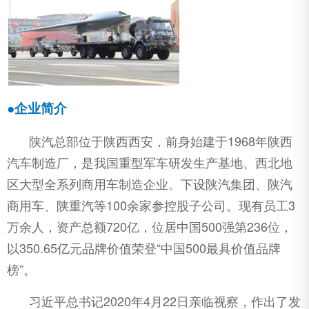
●企业简介
陕汽总部位于陕西西安，前身始建于1968年陕西
汽车制造厂，是我国重型军车研发生产基地、西北地
区大型全系列商用车制造企业。下设陕汽集团、陕汽
商用车、陕重汽等100余家参控股子公司。现有员工3
万余人，资产总额720亿，位居中国500强第236位，
以350.65亿元品牌价值荣登“中国500最具价值品牌
榜”。
习近平总书记2020年4月22日亲临视察，作出了发