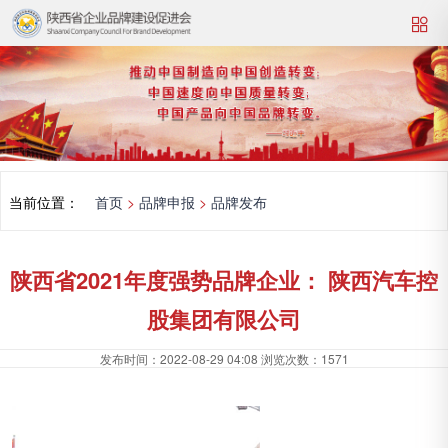
当前位置：
首页
>
品牌申报
>
品牌发布
陕西省2021年度强势品牌企业： 陕西汽车控
股集团有限公司
发布时间：
2022-08-29 04:08
浏览次数：
1571