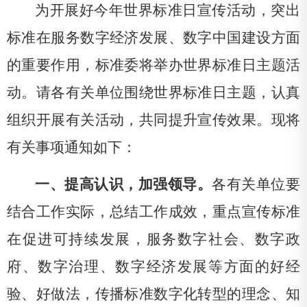
为开展好今年世界标准日宣传活动，突出
标准在服务数字经济发展、数字中国建设方面
的重要作用，标准委将举办世界标准日主题活
动。请各有关单位围绕世界标准日主题，认真
组织开展有关活动，共同提升宣传效果。现将
有关事项通知如下：
一、提高认识，加强领导
。
各有关单位要
结合工作实际，总结工作成效，重点宣传标准
在促进可持续发展，服务数字社会、数字政
府、数字治理、数字经济发展等方面的好经
验、好做法，传播标准数字化转型的理念、知