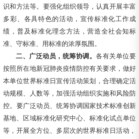
识和方法等。要强化组织领导，认真开展丰富
多彩、各具特色的活动，宣传标准化工作成
绩，普及标准化理念方法，营造全社会知标
准、守标准、用标准的浓厚氛围。
二、广泛动员，统筹协调
。
各有关单位要
按照所在地新冠肺炎疫情防控有关要求，做好
本单位世界标准日宣传活动策划，合理确定活
动规模、人数等，加强活动组织实施和风险防
控。要广泛动员、统筹协调国家技术标准创新
基地、区域标准化研究中心、标准化试点单位
等，开展全方位、多层次的世界标准日活动，