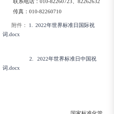
联系电话：
010-82260723
、
82262632
传真：
010-82260710
附件：
1. 2022年世界标准日国际祝
词.docx
2. 2022年世界标准日中国祝
词.docx
国家标准化管