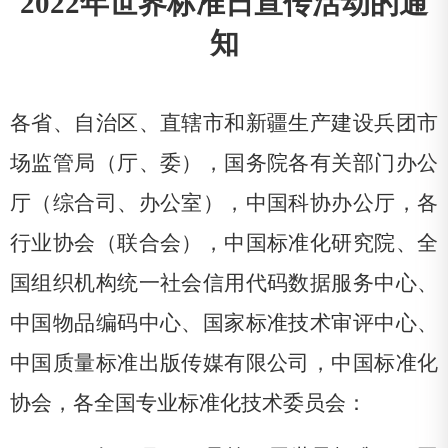
2022
年世界标准日宣传活动
的通
知
各省、自治区、直辖市和新疆生产建设兵团市
场监管局（厅、委），国务院各有关部门办公
厅（综合司、办公室），中国科协办公厅，各
行业协会（联合会），中国标准化研究院、全
国组织机构统一社会信用代码数据服务中心、
中国物品编码中心、国家标准技术审评中心、
中国质量标准出版传媒有限公司，中国标准化
协会，各全国专业标准化技术委员会：