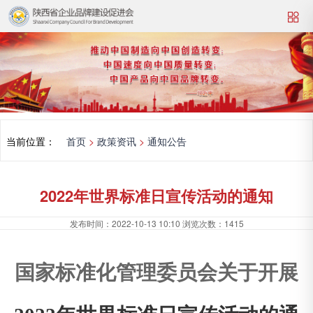
当前位置：
首页
>
政策资讯
>
通知公告
2022年世界标准日宣传活动的通知
发布时间：
2022-10-13 10:10
浏览次数：
1415
国家标准化管理委员会关于开展