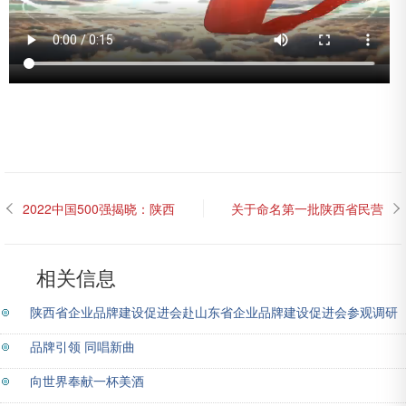
2022中国500强揭晓：陕西
关于命名第一批陕西省民营
10家企业上榜 我会会长单位
经济人士理想信念教育基地
东岭集团全国排名192位
的通知
相关信息
陕西省企业品牌建设促进会赴山东省企业品牌建设促进会参观调研
品牌引领 同唱新曲
向世界奉献一杯美酒