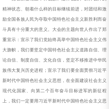
精神状态、朝着什么样的目标继续前进，对团结和激
励全国各族人民为夺取中国特色社会主义新胜利而奋
斗具有十分重大的意义。大会的主题向世人作出了郑
重宣示：宣示了我们党始终高举中国特色社会主义伟
大旗帜，我们要坚定中国特色社会主义道路自信、理
论自信、制度自信、文化自信，坚定不移推进中华民
族伟大复兴历史进程；宣示了我们要全面贯彻习近平
新时代中国特色社会主义思想，在全面建设社会主义
现代化国家、向第二个百年奋斗目标进军的新征程
上，我们一定要用习近平新时代中国特色社会主义思