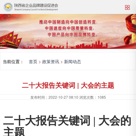
当前位置：
首页
>
政策资讯
>
新闻动态
二十大报告关键词 | 大会的主题
发布时间：
2022-10-27 08:10
浏览次数：
1085
二十大报告关键词 | 大会的
主题