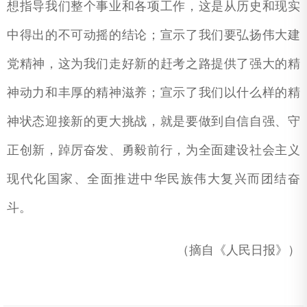
想指导我们整个事业和各项工作，这是从历史和现实
中得出的不可动摇的结论；宣示了我们要弘扬伟大建
党精神，这为我们走好新的赶考之路提供了强大的精
神动力和丰厚的精神滋养；宣示了我们以什么样的精
神状态迎接新的更大挑战，就是要做到自信自强、守
正创新，踔厉奋发、勇毅前行，为全面建设社会主义
现代化国家、全面推进中华民族伟大复兴而团结奋
斗。
（摘自《人民日报》）