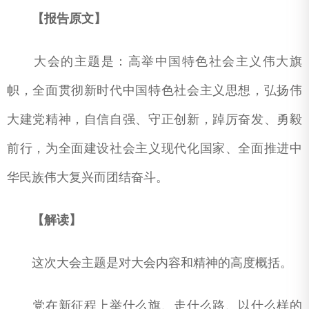
【
报告原文
】
大会的主题是：高举中国特色社会主义伟大旗
帜，全面贯彻新时代中国特色社会主义思想，弘扬伟
大建党精神，自信自强、守正创新，踔厉奋发、勇毅
前行，为全面建设社会主义现代化国家、全面推进中
华民族伟大复兴而团结奋斗。
【
解读】
这次大会主题是对大会内容和精神的高度概括。
党在新征程上举什么旗、走什么路、以什么样的