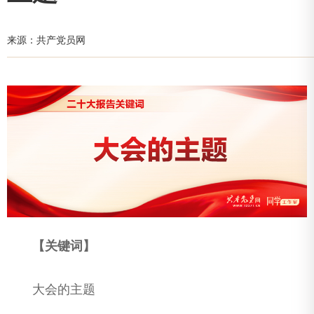
来源：共产党员网
【关键词】
大会的主题