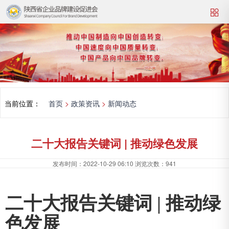
当前位置：
首页
>
政策资讯
>
新闻动态
二十大报告关键词 | 推动绿色发展
发布时间：
2022-10-29 06:10
浏览次数：
941
二十大报告关键词 | 推动绿
色发展