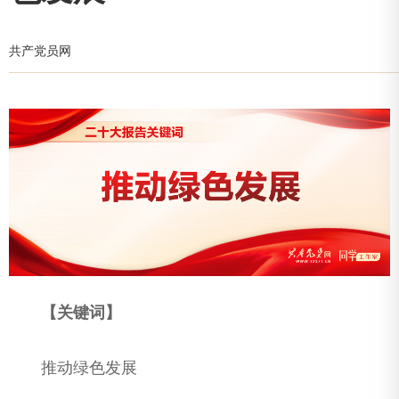
共产党员网
【关键词】
推动绿色发展