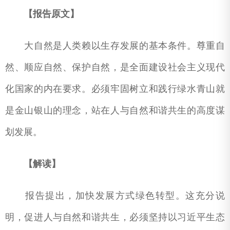
【报告原文】
大自然是人类赖以生存发展的基本条件。尊重自
然、顺应自然、保护自然，是全面建设社会主义现代
化国家的内在要求。必须牢固树立和践行绿水青山就
是金山银山的理念，站在人与自然和谐共生的高度谋
划发展。
【解读】
报告提出，加快发展方式绿色转型。这充分说
明，促进人与自然和谐共生，必须坚持以习近平生态