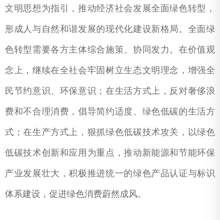
文明思想为指引，推动经济社会发展全面绿色转型，
形成人与自然和谐发展的现代化建设新格局。全面绿
色转型需要各方主体综合施策、协同发力。在价值观
念上，继续在全社会牢固树立生态文明理念，增强全
民节约意识、环保意识；在生活方式上，反对奢侈浪
费和不合理消费，倡导简约适度、绿色低碳的生活方
式；在生产方式上，狠抓绿色低碳技术攻关，以绿色
低碳技术创新和应用为重点，推动新能源和节能环保
产业发展壮大，积极推进统一的绿色产品认证与标识
体系建设，促进绿色消费蔚然成风。