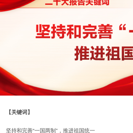
【关键词】
坚持和完善“一国两制”，推进祖国统一