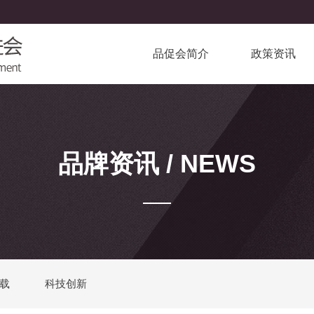
品促会简介
政策资讯
品牌资讯 / NEWS
载
科技创新