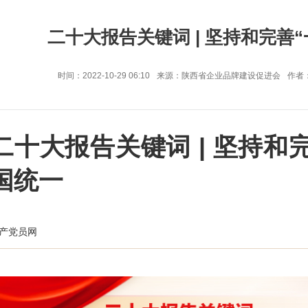
二十大报告关键词 | 坚持和完善
时间：2022-10-29 06:10
来源：陕西省企业品牌建设促进会
作者
二十大报告关键词 | 坚持和
国统一
产党员网