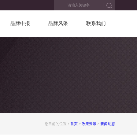
品牌申报
品牌风采
联系我们
您目前的位置：
首页
>
政策资讯
>
新闻动态