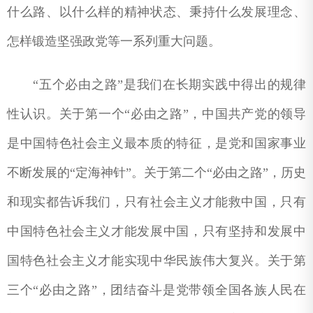
什么路、以什么样的精神状态、秉持什么发展理念、
怎样锻造坚强政党等一系列重大问题。
“五个必由之路”是我们在长期实践中得出的规律
性认识。关于第一个“必由之路”，中国共产党的领导
是中国特色社会主义最本质的特征，是党和国家事业
不断发展的“定海神针”。关于第二个“必由之路”，历史
和现实都告诉我们，只有社会主义才能救中国，只有
中国特色社会主义才能发展中国，只有坚持和发展中
国特色社会主义才能实现中华民族伟大复兴。关于第
三个“必由之路”，团结奋斗是党带领全国各族人民在