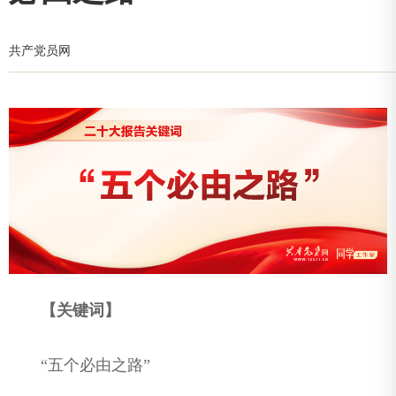
共产党员网
【关键词】
“五个必由之路”