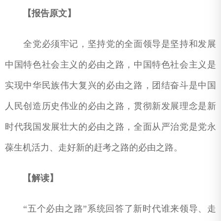
【报告原文】
全党必须牢记，坚持党的全面领导是坚持和发展
中国特色社会主义的必由之路，中国特色社会主义是
实现中华民族伟大复兴的必由之路，团结奋斗是中国
人民创造历史伟业的必由之路，贯彻新发展理念是新
时代我国发展壮大的必由之路，全面从严治党是党永
葆生机活力、走好新的赶考之路的必由之路。
【解读】
“五个必由之路”系统回答了新时代谁来领导、走