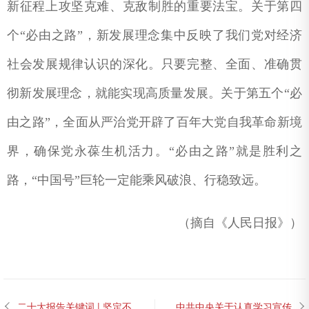
新征程上攻坚克难、克敌制胜的重要法宝。关于第四
个“必由之路”，新发展理念集中反映了我们党对经济
社会发展规律认识的深化。只要完整、全面、准确贯
彻新发展理念，就能实现高质量发展。关于第五个“必
由之路”，全面从严治党开辟了百年大党自我革命新境
界，确保党永葆生机活力。“必由之路”就是胜利之
路，“中国号”巨轮一定能乘风破浪、行稳致远。
（摘自《人民日报》）
二十大报告关键词 | 坚定不
中共中央关于认真学习宣传