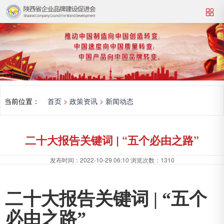
当前位置：
首页
>
政策资讯
>
新闻动态
二十大报告关键词 | “五个必由之路”
发布时间：
2022-10-29 06:10
浏览次数：
1310
二十大报告关键词 | “五个
必由之路”