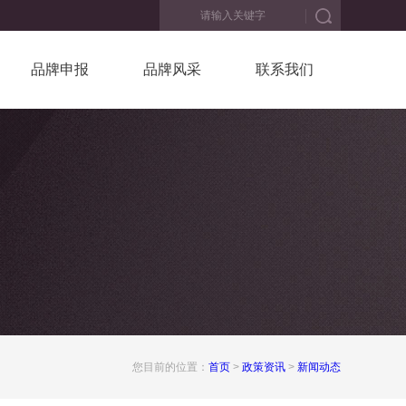
品牌申报
品牌风采
联系我们
您目前的位置：
首页
>
政策资讯
>
新闻动态