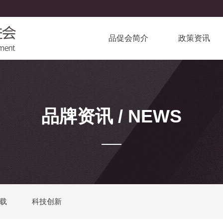
品促会简介
政策资讯
品牌资讯 / NEWS
载
科技创新