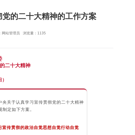
彻党的二十大精神的工作方案
：网站管理员
浏览量：
1135
委
的二十大精神
日）
中央关于认真学习宣传贯彻党的二十大精神
现制定如下方案。
习宣传贯彻的政治自觉思想自觉行动自觉