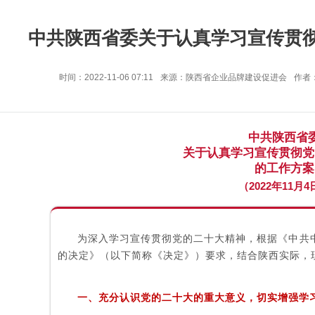
中共陕西省委关于认真学习宣传贯
时间：2022-11-06 07:11
来源：陕西省企业品牌建设促进会
作者
中共陕西省
关于认真学习宣传贯彻党
的工作方案
（2022年11月4
为深入学习宣传贯彻党的二十大精神，根据《中共
的决定》（以下简称《决定》）要求，结合陕西实际，
一、充分认识党的二十大的重大意义，切实增强学