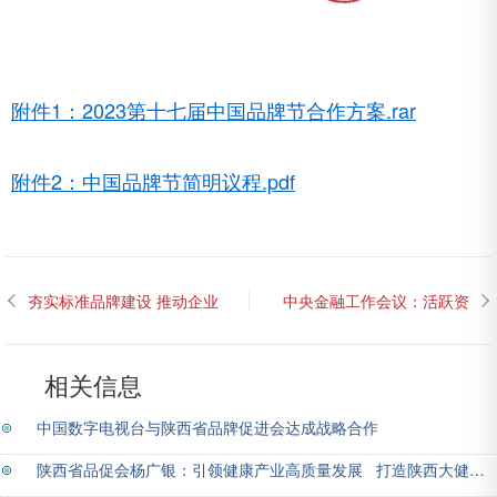
附件1：2023第十七届中国品牌节合作方案.rar
附件2：中国品牌节简明议程.pdf
夯实标准品牌建设 推动企业
中央金融工作会议：活跃资
高质量发展
本市场
相关信息
中国数字电视台与陕西省品牌促进会达成战略合作
陕西省品促会杨广银：引领健康产业高质量发展 打造陕西大健康知名品牌