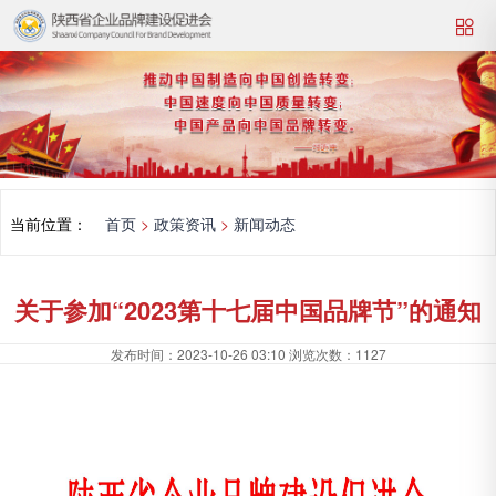
当前位置：
首页
>
政策资讯
>
新闻动态
关于参加“2023第十七届中国品牌节”的通知
发布时间：
2023-10-26 03:10
浏览次数：
1127